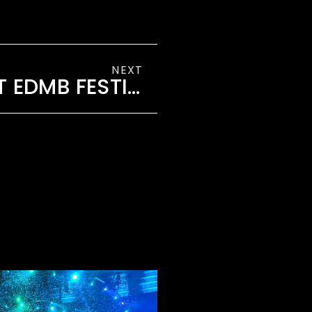
NEXT
HERITAGE 82 AT EDMB FESTIVAL 2020