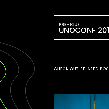
PREVIOUS
UNOCONF 20
CHECK OUT RELATED POS