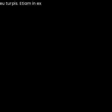
eu turpis. Etiam in ex