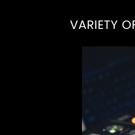
VARIETY O