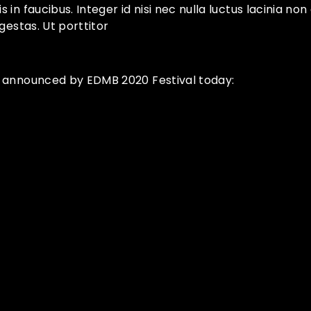
in faucibus. Integer id nisi nec nulla luctus lacinia non 
gestas. Ut porttitor
s announced by EDMB 2020 Festival today: