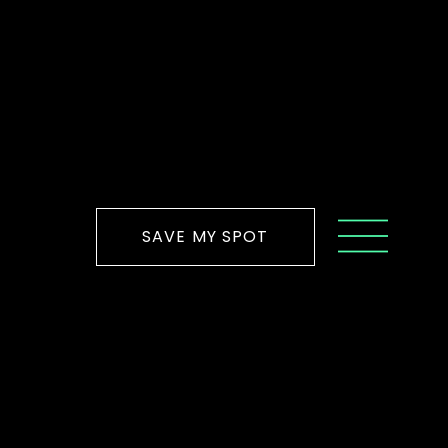
SAVE MY SPOT